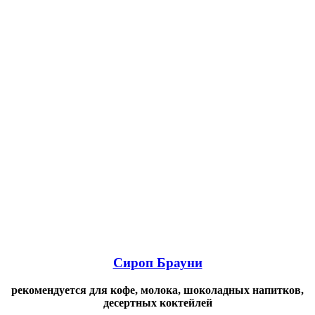
Сироп Брауни
рекомендуется для кофе, молока, шоколадных напитков,
десертных коктейлей