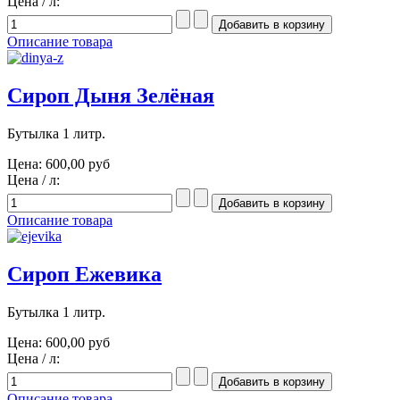
Цена / л:
Описание товара
Сироп Дыня Зелёная
Бутылка 1 литр.
Цена:
600,00 руб
Цена / л:
Описание товара
Сироп Ежевика
Бутылка 1 литр.
Цена:
600,00 руб
Цена / л:
Описание товара