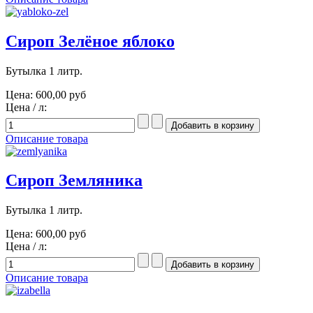
Сироп Зелёное яблоко
Бутылка 1 литр.
Цена:
600,00 руб
Цена / л:
Описание товара
Сироп Земляника
Бутылка 1 литр.
Цена:
600,00 руб
Цена / л:
Описание товара