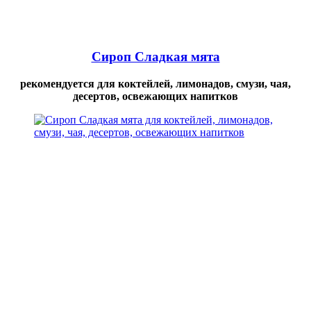
Сироп Сладкая мята
рекомендуется для коктейлей, лимонадов, смузи, чая,
десертов, освежающих напитков