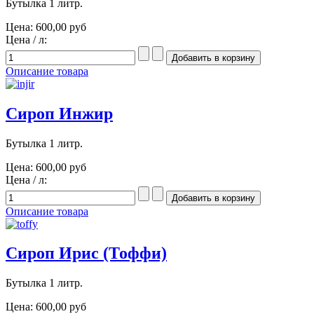
Бутылка 1 литр.
Цена:
600,00 руб
Цена / л:
Описание товара
Сироп Инжир
Бутылка 1 литр.
Цена:
600,00 руб
Цена / л:
Описание товара
Сироп Ирис (Тоффи)
Бутылка 1 литр.
Цена:
600,00 руб