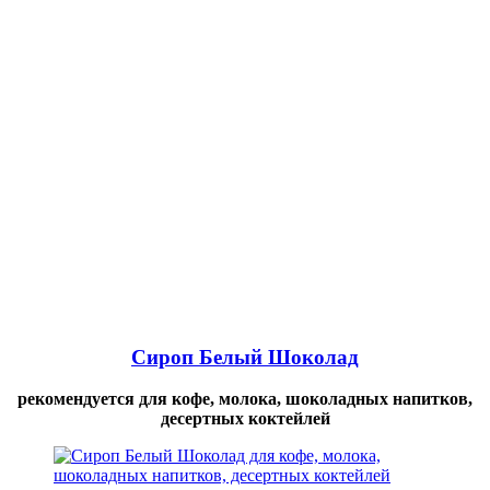
Сироп Белый Шоколад
рекомендуется для кофе, молока, шоколадных напитков,
десертных коктейлей