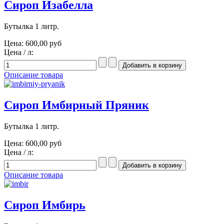
Сироп Изабелла
Бутылка 1 литр.
Цена:
600,00 руб
Цена / л:
Описание товара
Сироп Имбирный Пряник
Бутылка 1 литр.
Цена:
600,00 руб
Цена / л:
Описание товара
Сироп Имбирь