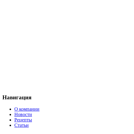
Навигация
О компании
Новости
Рецепты
Статьи