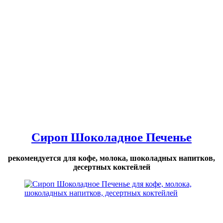
Сироп Шоколадное Печенье
рекомендуется для кофе, молока, шоколадных напитков,
десертных коктейлей