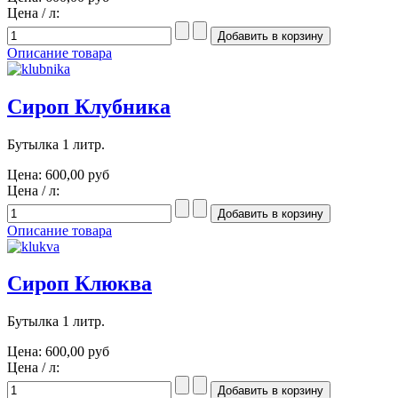
Цена / л:
Описание товара
Сироп Клубника
Бутылка 1 литр.
Цена:
600,00 руб
Цена / л:
Описание товара
Сироп Клюква
Бутылка 1 литр.
Цена:
600,00 руб
Цена / л: