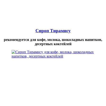
Сироп Тирамису
рекомендуется для кофе, молока, шоколадных напитков,
десертных коктейлей