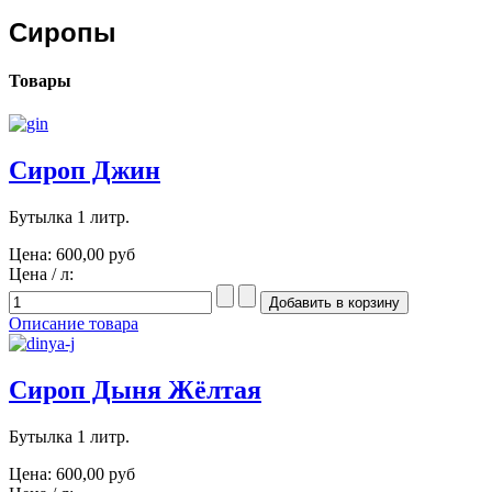
Сиропы
Товары
Сироп Джин
Бутылка 1 литр.
Цена:
600,00 руб
Цена / л:
Описание товара
Сироп Дыня Жёлтая
Бутылка 1 литр.
Цена:
600,00 руб