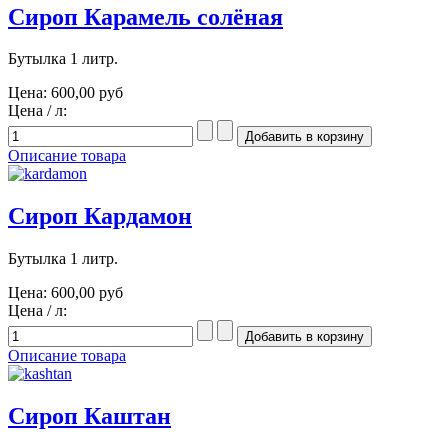
Сироп Карамель солёная
Бутылка 1 литр.
Цена:
600,00 руб
Цена / л:
Описание товара
Сироп Кардамон
Бутылка 1 литр.
Цена:
600,00 руб
Цена / л:
Описание товара
Сироп Каштан