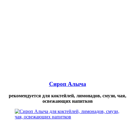
Сироп Алыча
рекомендуется для коктейлей, лимонадов, смузи, чая,
освежающих напитков