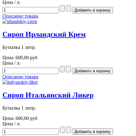
Цена / л:
Описание товара
Сироп Ирландский Крем
Бутылка 1 литр.
Цена:
600,00 руб
Цена / л:
Описание товара
Сироп Итальянский Ликер
Бутылка 1 литр.
Цена:
600,00 руб
Цена / л: