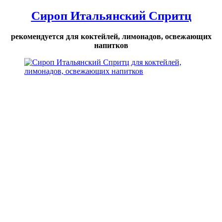
Сироп Итальянский Спритц
рекомендуется для коктейлей, лимонадов, освежающих
напитков