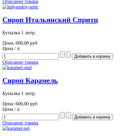
Описание товара
Сироп Итальянский Спритц
Бутылка 1 литр.
Цена:
600,00 руб
Цена / л:
Описание товара
Сироп Карамель
Бутылка 1 литр.
Цена:
600,00 руб
Цена / л:
Описание товара