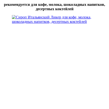
рекомендуется для кофе, молока, шоколадных напитков,
десертных коктейлей