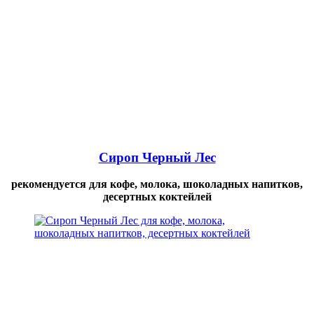
Сироп Черный Лес
рекомендуется для кофе, молока, шоколадных напитков,
десертных коктейлей