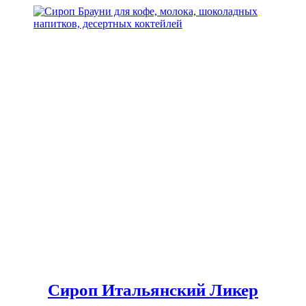
Сироп Итальянский Ликер