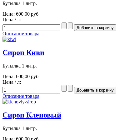
Бутылка 1 литр.
Цена:
600,00 руб
Цена / л:
Описание товара
Сироп Киви
Бутылка 1 литр.
Цена:
600,00 руб
Цена / л:
Описание товара
Сироп Кленовый
Бутылка 1 литр.
Цена:
600,00 руб