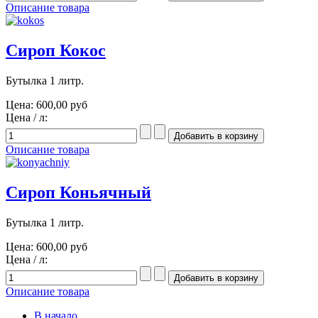
Описание товара
Сироп Кокос
Бутылка 1 литр.
Цена:
600,00 руб
Цена / л:
Описание товара
Сироп Коньячный
Бутылка 1 литр.
Цена:
600,00 руб
Цена / л:
Описание товара
В начало