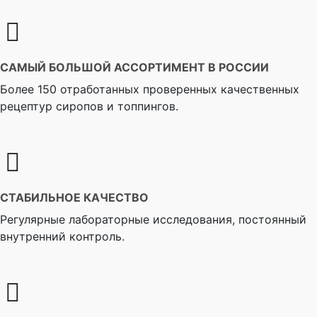
САМЫЙ БОЛЬШОЙ АССОРТИМЕНТ В РОССИИ
Более 150 отработанных проверенных качественных
рецептур сиропов и топпингов.
СТАБИЛЬНОЕ КАЧЕСТВО
Регулярные лабораторные исследования, постоянный
внутренний контроль.