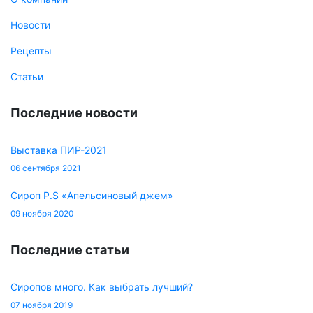
Новости
Рецепты
Статьи
Последние новости
Выставка ПИР-2021
06 сентября 2021
Сироп P.S «Апельсиновый джем»
09 ноября 2020
Последние статьи
Сиропов много. Как выбрать лучший?
07 ноября 2019