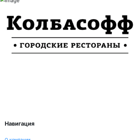
Навигация
О компании