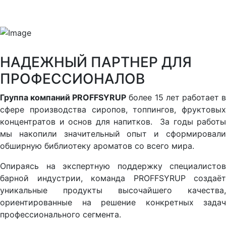
НАДЕЖНЫЙ ПАРТНЕР ДЛЯ
ПРОФЕССИОНАЛОВ
Группа компаний PROFFSYRUP
более 15 лет работает 
сфере производства сиропов, топпингов, фруктовых
концентратов и основ для напитков. За годы работы
мы накопили значительный опыт и сформировали
обширную библиотеку ароматов со всего мира.
Опираясь на экспертную поддержку специалистов
барной индустрии, команда PROFFSYRUP создаёт
уникальные продукты высочайшего качества,
ориентированные на решение конкретных задач
профессионального сегмента.