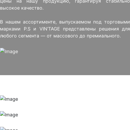
цены на нашу продукцию, гарантируя стабильно
высокое качество.
В нашем ассортименте, выпускаемом под торговыми
марками P.S и VIN’TAGE представлены решения для
любого сегмента — от массового до премиального.