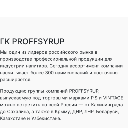
ГК PROFFSYRUP
Мы один из лидеров российского рынка в
производстве профессиональной продукции для
индустрии напитков. Сегодня ассортимент компании
насчитывает более 300 наименований и постоянно
расширяется.
Продукцию группы компаний PROFFSYRUP,
выпускаемую под торговыми марками P.S и VIN’TAGE
можно встретить по всей России — от Калининграда
до Сахалина, а также в Крыму, ДНР, ЛНР, Беларуси,
Казахстане и Узбекистане.