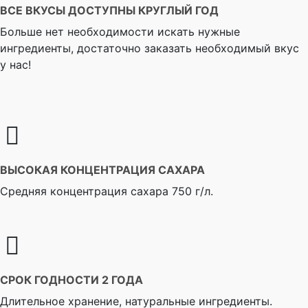
ВСЕ ВКУСЫ ДОСТУПНЫ КРУГЛЫЙ ГОД
Больше нет необходимости искать нужные
ингредиенты, достаточно заказать необходимый вкус
у нас!
ВЫСОКАЯ КОНЦЕНТРАЦИЯ САХАРА
Cредняя концентрация сахара 750 г/л.
СРОК ГОДНОСТИ 2 ГОДА
Длительное хранение, натуральные ингредиенты.