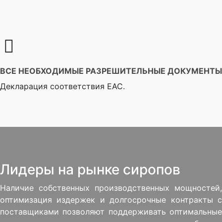
ВСЕ НЕОБХОДИМЫЕ РАЗРЕШИТЕЛЬНЫЕ ДОКУМЕНТЫ
Декларация соответствия EAC.
Лидеры на рынке сиропов
Наличие собственных производственных мощностей,
оптимизация издержек и долгосрочные контракты с
поставщиками позволяют поддерживать оптимальные