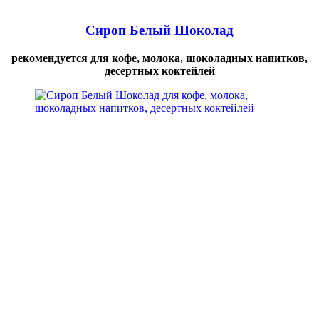
Сироп Белый Шоколад
рекомендуется для кофе, молока, шоколадных напитков,
десертных коктейлей