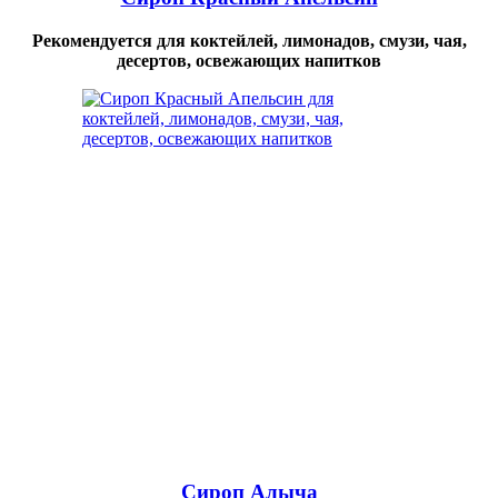
Рекомендуется для коктейлей, лимонадов, смузи, чая,
десертов, освежающих напитков
Сироп Алыча