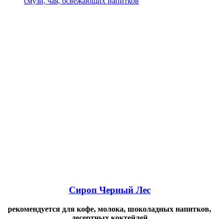
Сироп Черный Лес
рекомендуется для кофе, молока, шоколадных напитков,
десертных коктейлей