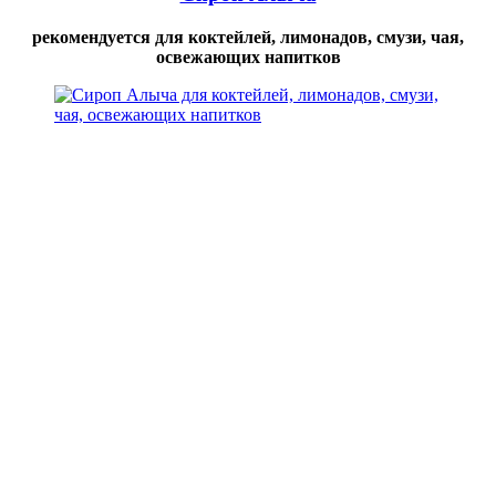
рекомендуется для коктейлей, лимонадов, смузи, чая,
освежающих напитков