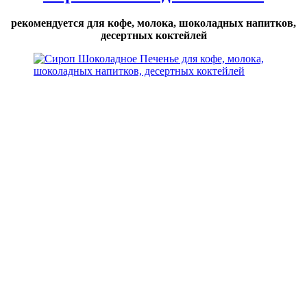
рекомендуется для кофе, молока, шоколадных напитков,
десертных коктейлей