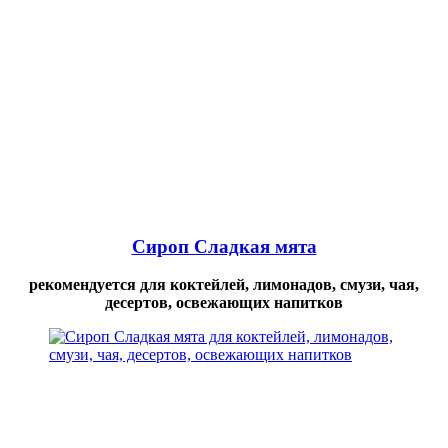
Сироп Сладкая мята
рекомендуется для коктейлей, лимонадов, смузи, чая,
десертов, освежающих напитков