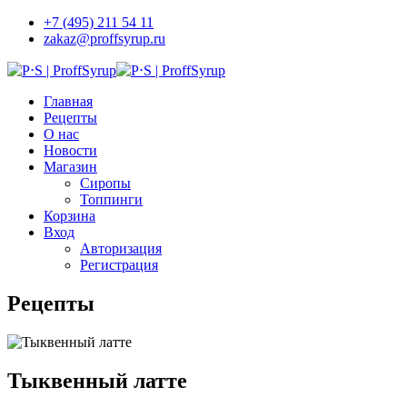
+7 (495) 211 54 11
zakaz@proffsyrup.ru
Главная
Рецепты
О нас
Новости
Магазин
Сиропы
Топпинги
Корзина
Вход
Авторизация
Регистрация
Рецепты
Тыквенный латте