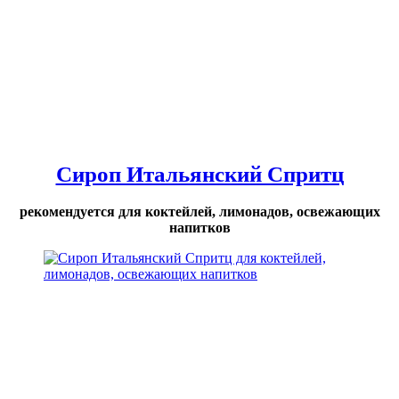
Сироп Итальянский Спритц
рекомендуется для коктейлей, лимонадов, освежающих
напитков