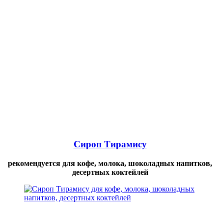
Сироп Тирамису
рекомендуется для кофе, молока, шоколадных напитков,
десертных коктейлей