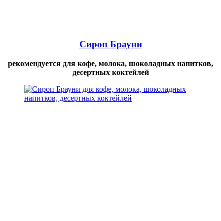
Сироп Брауни
рекомендуется для кофе, молока, шоколадных напитков,
десертных коктейлей