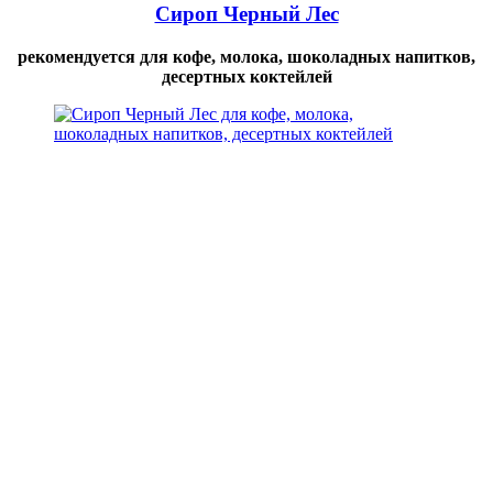
Сироп Черный Лес
рекомендуется для кофе, молока, шоколадных напитков,
десертных коктейлей