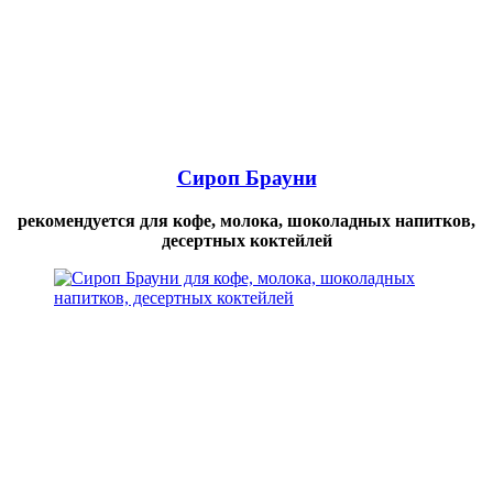
Сироп Брауни
рекомендуется для кофе, молока, шоколадных напитков,
десертных коктейлей