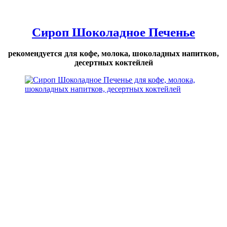
Сироп Шоколадное Печенье
рекомендуется для кофе, молока, шоколадных напитков,
десертных коктейлей