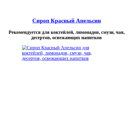
Сироп Красный Апельсин
Рекомендуется для коктейлей, лимонадов, смузи, чая,
десертов, освежающих напитков