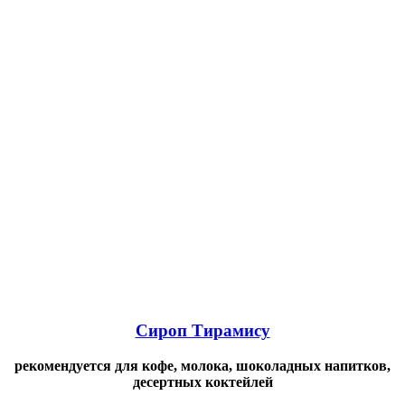
Сироп Тирамису
рекомендуется для кофе, молока, шоколадных напитков,
десертных коктейлей