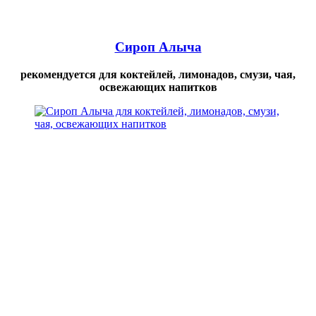
Сироп Алыча
рекомендуется для коктейлей, лимонадов, смузи, чая,
освежающих напитков