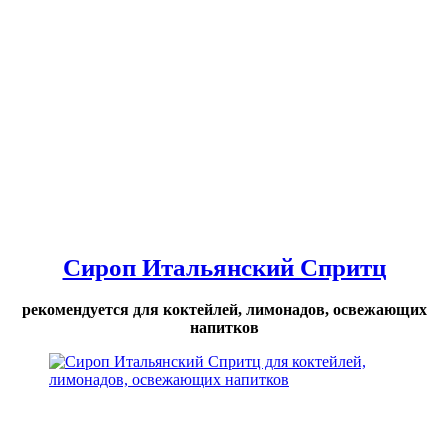
Сироп Итальянский Спритц
рекомендуется для коктейлей, лимонадов, освежающих
напитков