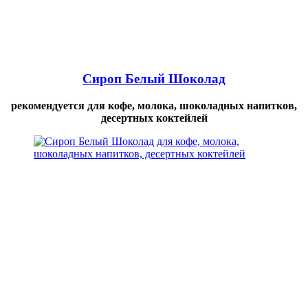
Сироп Белый Шоколад
рекомендуется для кофе, молока, шоколадных напитков,
десертных коктейлей