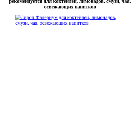
рекомендуется для коктейлей, лимонадов, смузи, чая,
освежающих напитков