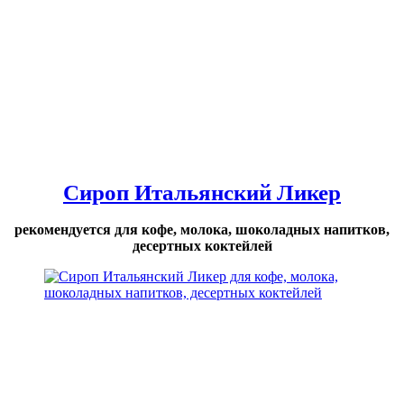
Сироп Итальянский Ликер
рекомендуется для кофе, молока, шоколадных напитков,
десертных коктейлей