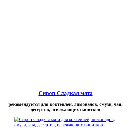
Сироп Сладкая мята
рекомендуется для коктейлей, лимонадов, смузи, чая,
десертов, освежающих напитков