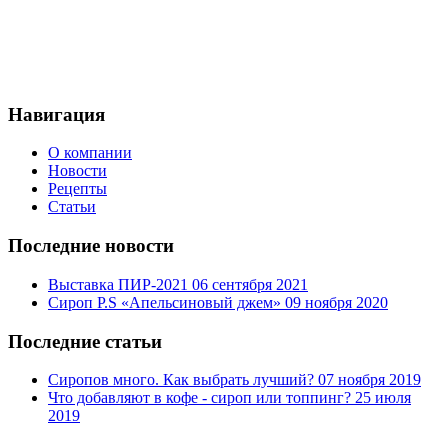
Навигация
О компании
Новости
Рецепты
Статьи
Последние новости
Выставка ПИР-2021
06 сентября 2021
Сироп P.S «Апельсиновый джем»
09 ноября 2020
Последние статьи
Сиропов много. Как выбрать лучший?
07 ноября 2019
Что добавляют в кофе - сироп или топпинг?
25 июля
2019