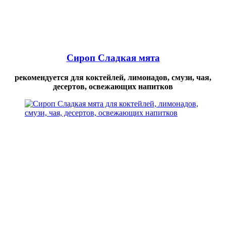
Сироп Сладкая мята
рекомендуется для коктейлей, лимонадов, смузи, чая,
десертов, освежающих напитков