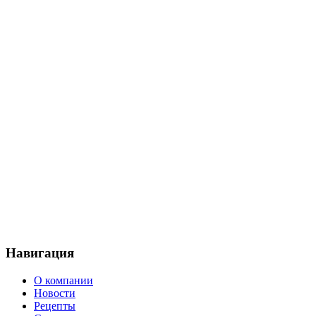
Навигация
О компании
Новости
Рецепты