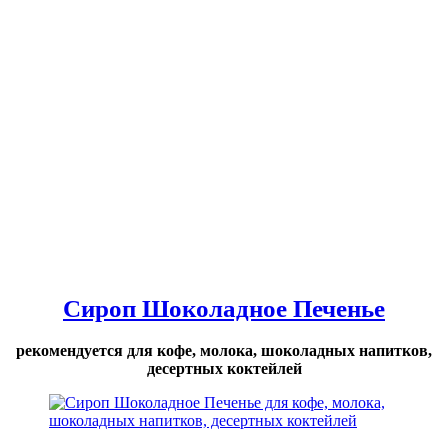
Сироп Шоколадное Печенье
рекомендуется для кофе, молока, шоколадных напитков,
десертных коктейлей