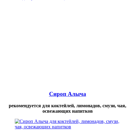
Сироп Алыча
рекомендуется для коктейлей, лимонадов, смузи, чая,
освежающих напитков