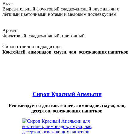
Вкус
Выразительный фруктовый сладко-кислый вкус алычи с
лёгкими цветочными нотами и медовым послевкусием.
Аромат
Фруктовый, сладко-пряный, цветочный.
Сироп отлично подходит для
Коктейлей, лимонадов, смузи, чая, освежающих напитков
Сироп Красный Апельсин
Рекомендуется для коктейлей, лимонадов, смузи, чая,
десертов, освежающих напитков