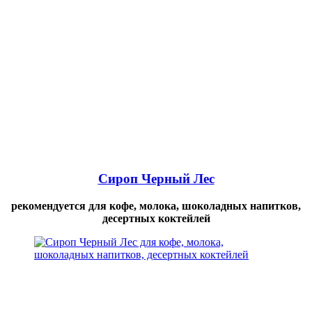
Сироп Черный Лес
рекомендуется для кофе, молока, шоколадных напитков,
десертных коктейлей