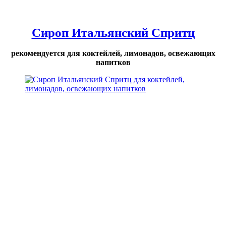
Сироп Итальянский Спритц
рекомендуется для коктейлей, лимонадов, освежающих
напитков