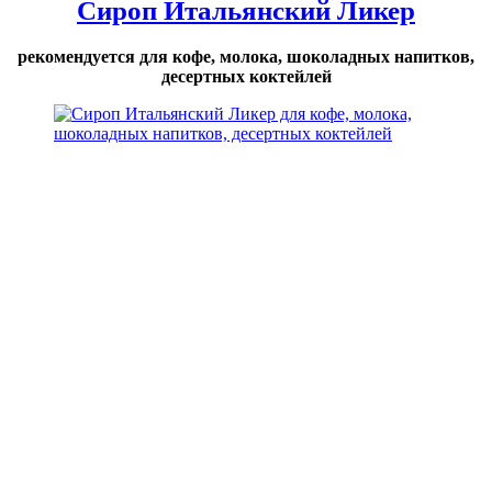
Сироп Итальянский Ликер
рекомендуется для кофе, молока, шоколадных напитков,
десертных коктейлей