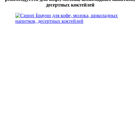
десертных коктейлей