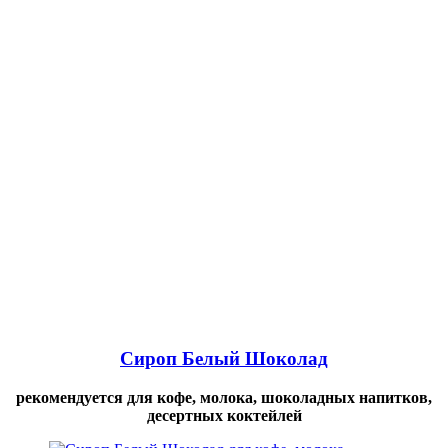
Сироп Белый Шоколад
рекомендуется для кофе, молока, шоколадных напитков,
десертных коктейлей