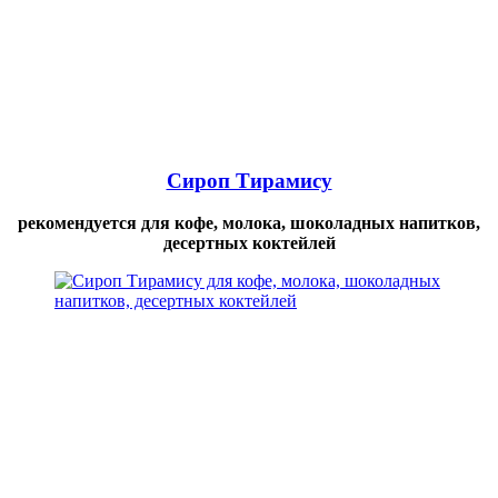
Сироп Тирамису
рекомендуется для кофе, молока, шоколадных напитков,
десертных коктейлей