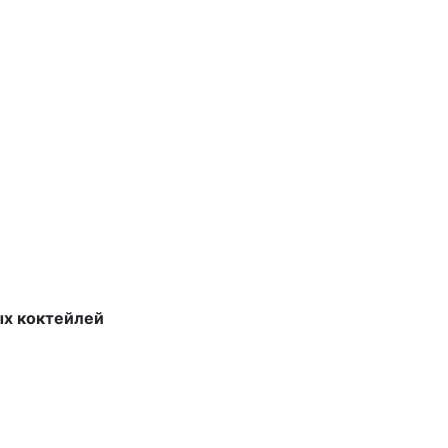
ых коктейлей