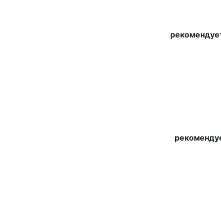
рекомендует
рекомендуе