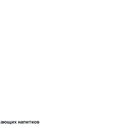
ежающих напитков