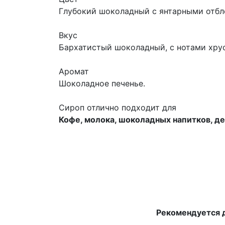
Глубокий шоколадный с янтарными отбл
Вкус
Бархатистый шоколадный, с нотами хрус
Аромат
Шоколадное печенье.
Сироп отлично подходит для
Кофе, молока, шоколадных напитков, д
Рекомендуется д