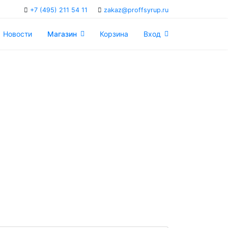
+7 (495) 211 54 11
zakaz@proffsyrup.ru
Новости
Магазин
Корзина
Вход