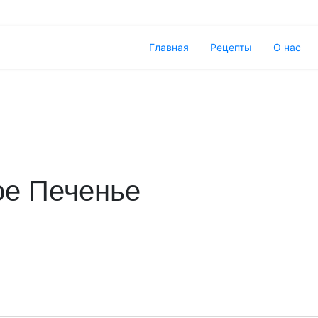
Главная
Рецепты
О нас
е Печенье