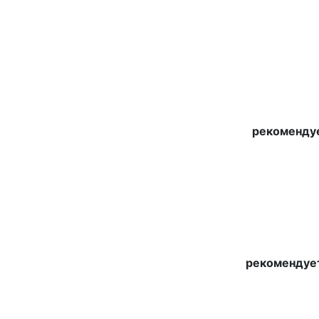
рекомендуе
рекомендует