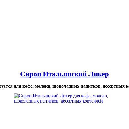
Сироп Итальянский Ликер
дуется для кофе, молока, шоколадных напитков, десертных к