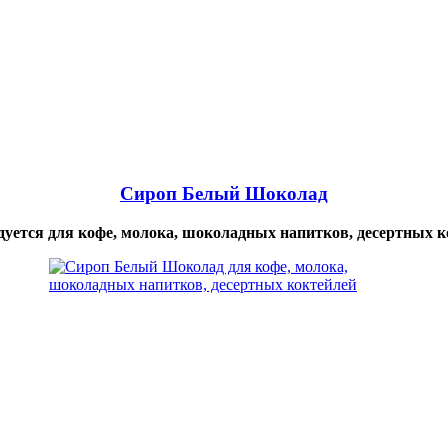
Сироп Белый Шоколад
дуется для кофе, молока, шоколадных напитков, десертных к