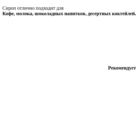
Сироп отлично подходит для
Кофе, молока, шоколадных напитков, десертных коктейлей.
Рекомендует