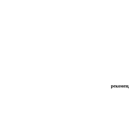
рекомен