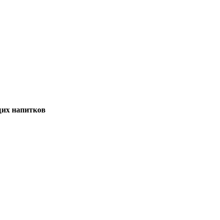
щих напитков