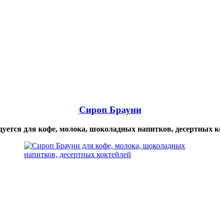
Сироп Брауни
дуется для кофе, молока, шоколадных напитков, десертных к