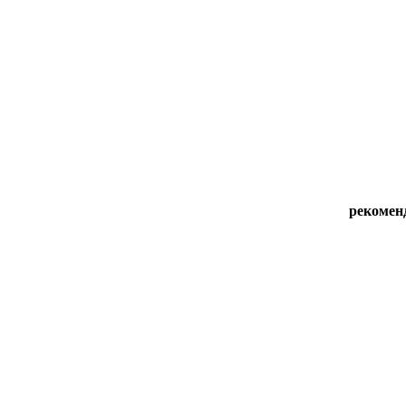
рекомен