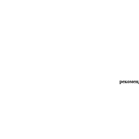
рекомен