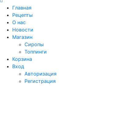
Главная
Рецепты
О нас
Новости
Магазин
Сиропы
Топпинги
Корзина
Вход
Авторизация
Регистрация