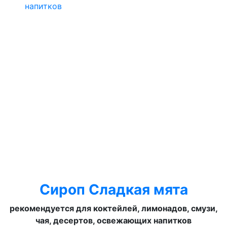
Сироп Сладкая мята
рекомендуется для коктейлей, лимонадов, смузи,
чая, десертов, освежающих напитков