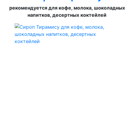
рекомендуется для кофе, молока, шоколадных
напитков, десертных коктейлей