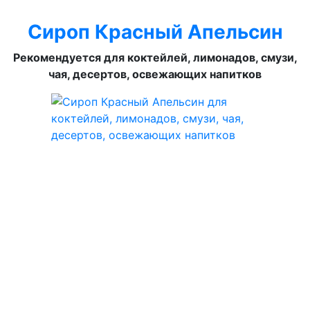
Сироп Красный Апельсин
Рекомендуется для коктейлей, лимонадов, смузи,
чая, десертов, освежающих напитков