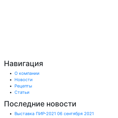
Навигация
О компании
Новости
Рецепты
Статьи
Последние новости
Выставка ПИР-2021
06 сентября 2021