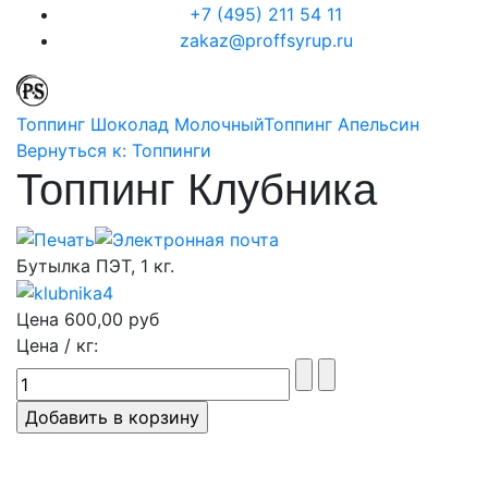
+7 (495) 211 54 11
zakaz@proffsyrup.ru
Топпинг Шоколад Молочный
Топпинг Апельсин
Вернуться к: Топпинги
Топпинг Клубника
Бутылка ПЭТ, 1 кг.
Цена
600,00 руб
Цена / кг: