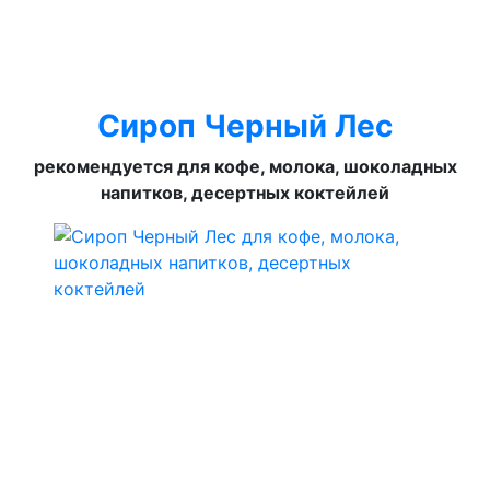
Сироп Черный Лес
рекомендуется для кофе, молока, шоколадных
напитков, десертных коктейлей