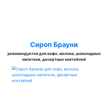
Сироп Брауни
рекомендуется для кофе, молока, шоколадных
напитков, десертных коктейлей