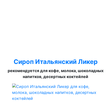
Сироп Итальянский Ликер
рекомендуется для кофе, молока, шоколадных
напитков, десертных коктейлей