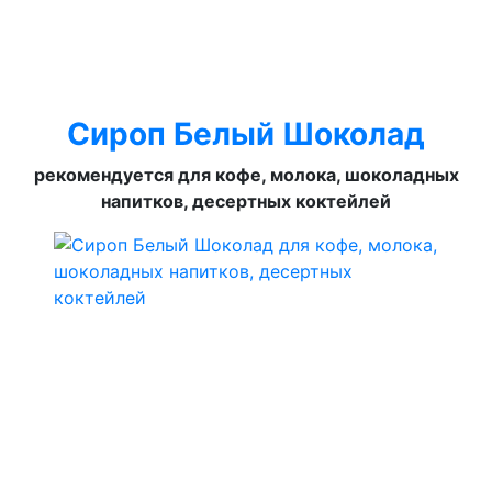
Сироп Белый Шоколад
рекомендуется для кофе, молока, шоколадных
напитков, десертных коктейлей