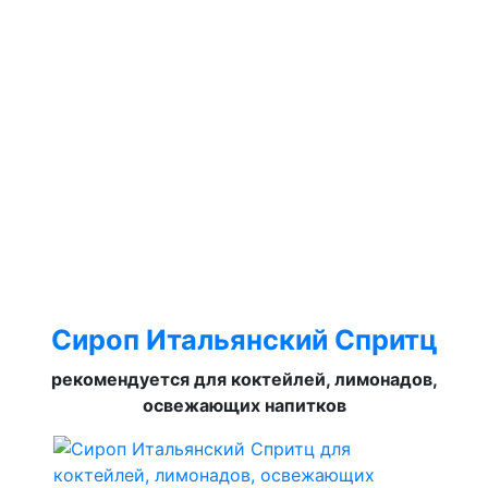
Сироп Итальянский Спритц
рекомендуется для коктейлей, лимонадов,
освежающих напитков