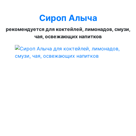
Сироп Алыча
рекомендуется для коктейлей, лимонадов, смузи,
чая, освежающих напитков