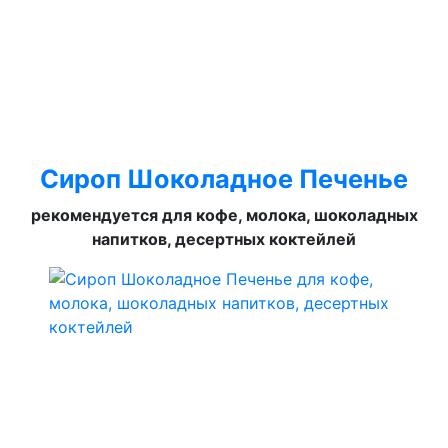
Сироп Шоколадное Печенье
рекомендуется для кофе, молока, шоколадных
напитков, десертных коктейлей