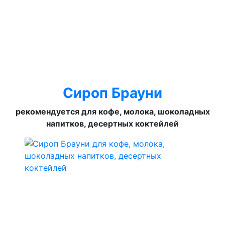
Сироп Брауни
рекомендуется для кофе, молока, шоколадных
напитков, десертных коктейлей