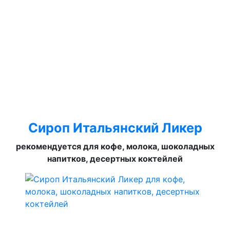
Сироп Итальянский Ликер
рекомендуется для кофе, молока, шоколадных
напитков, десертных коктейлей