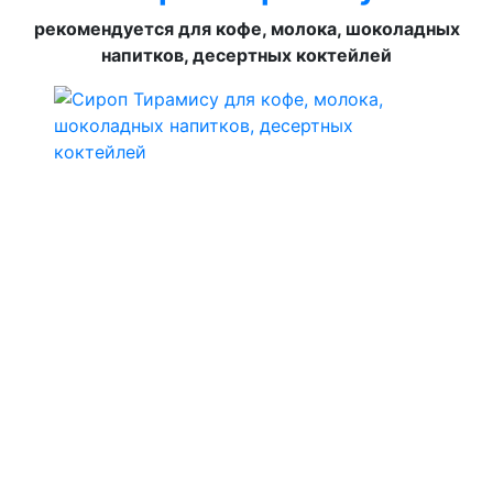
рекомендуется для кофе, молока, шоколадных
напитков, десертных коктейлей