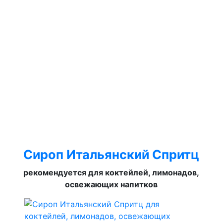
Сироп Итальянский Спритц
рекомендуется для коктейлей, лимонадов,
освежающих напитков