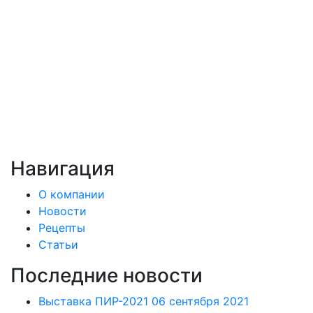
Навигация
О компании
Новости
Рецепты
Статьи
Последние новости
Выставка ПИР-2021
06 сентября 2021