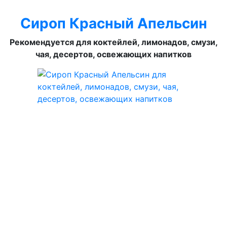
Сироп Красный Апельсин
Рекомендуется для коктейлей, лимонадов, смузи,
чая, десертов, освежающих напитков