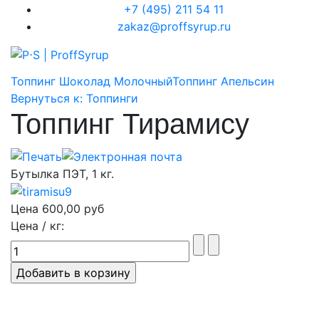
+7 (495) 211 54 11
zakaz@proffsyrup.ru
Топпинг Шоколад Молочный
Топпинг Апельсин
Вернуться к: Топпинги
Топпинг Тирамису
Бутылка ПЭТ, 1 кг.
Цена
600,00 руб
Цена / кг: