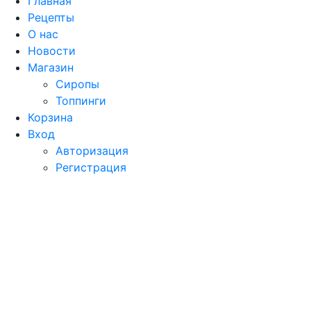
Главная
Рецепты
О нас
Новости
Магазин
Сиропы
Топпинги
Корзина
Вход
Авторизация
Регистрация