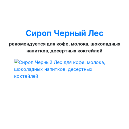
Сироп Черный Лес
рекомендуется для кофе, молока, шоколадных
напитков, десертных коктейлей