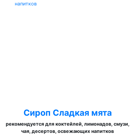
Сироп Сладкая мята
рекомендуется для коктейлей, лимонадов, смузи,
чая, десертов, освежающих напитков