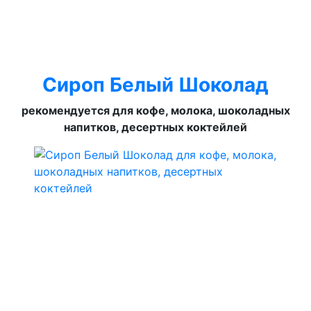
Сироп Белый Шоколад
рекомендуется для кофе, молока, шоколадных
напитков, десертных коктейлей