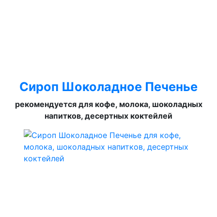
Сироп Шоколадное Печенье
рекомендуется для кофе, молока, шоколадных
напитков, десертных коктейлей