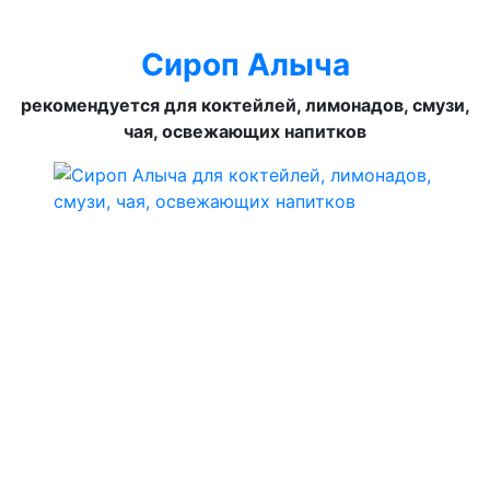
Сироп Алыча
рекомендуется для коктейлей, лимонадов, смузи,
чая, освежающих напитков